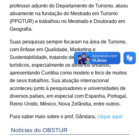
professor adjunto do Departamento de Turismo, atuou
ativamente na fundação do Mestrado em Turismo
(PPGTUR) e trabalhou no Mestrado e Doutorado em
Geografia.
Suas pesquisas sempre focaram na área de Turismo,
com ênfase em Qualidade, Marketing e
Sustentabilidade, tratando de hotelaria e destinos
turísticos, especialmente os destinos urbanos,
apresentando Curitiba como modelo e foco de muitos
de seus trabalhos. Sua atuação internacional
aconteceu junto à pesquisadores e universidades de
diversos países, em especial com Espanha, Portugal,
Reino Unido, México, Nova Zelândia, entre outros.
Para saber mais sobre o prof. Gândara,
clique aqui!
Notícias do OBSTUR