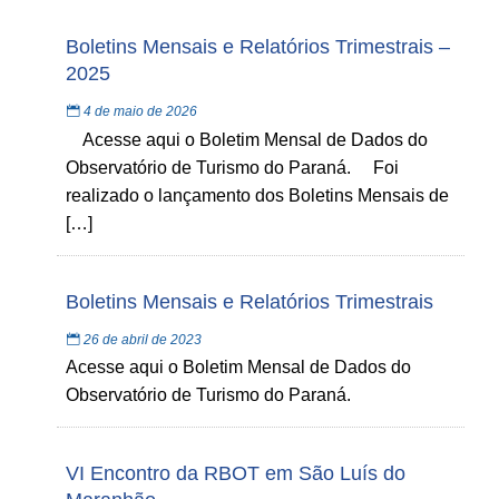
Boletins Mensais e Relatórios Trimestrais –
2025
4 de maio de 2026
Acesse aqui o Boletim Mensal de Dados do
Observatório de Turismo do Paraná. Foi
realizado o lançamento dos Boletins Mensais de
[…]
Boletins Mensais e Relatórios Trimestrais
26 de abril de 2023
Acesse aqui o Boletim Mensal de Dados do
Observatório de Turismo do Paraná.
VI Encontro da RBOT em São Luís do